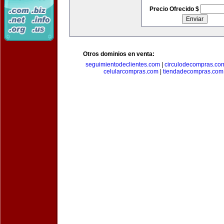
Precio Ofrecido $
Otros dominios en venta:
seguimientodeclientes.com
|
circulodecompras.co
celularcompras.com
|
tiendadecompras.com